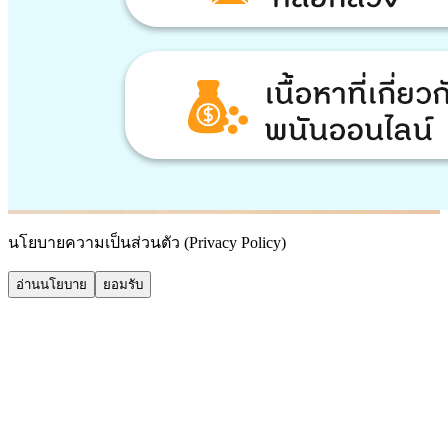
นโยบายความเป็นส่วนตัว (Privacy Policy)
อ่านนโยบาย
ยอมรับ